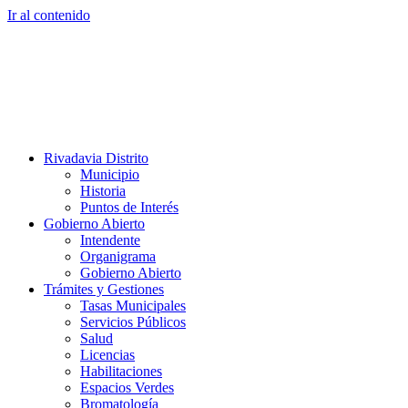
Ir al contenido
Rivadavia Distrito
Municipio
Historia
Puntos de Interés
Gobierno Abierto
Intendente
Organigrama
Gobierno Abierto
Trámites y Gestiones
Tasas Municipales
Servicios Públicos
Salud
Licencias
Habilitaciones
Espacios Verdes
Bromatología