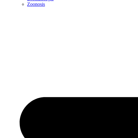
Zoonosis