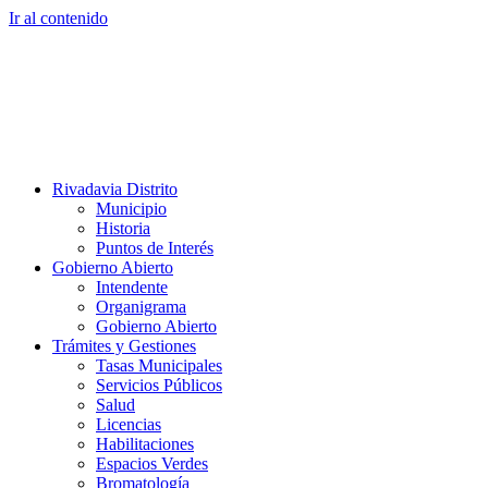
Ir al contenido
Rivadavia Distrito
Municipio
Historia
Puntos de Interés
Gobierno Abierto
Intendente
Organigrama
Gobierno Abierto
Trámites y Gestiones
Tasas Municipales
Servicios Públicos
Salud
Licencias
Habilitaciones
Espacios Verdes
Bromatología