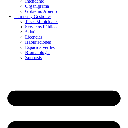
Intendente
Organigrama
Gobierno Abierto
Trámites y Gestiones
Tasas Municipales
Servicios Públicos
Salud
Licencias
Habilitaciones
Espacios Verdes
Bromatología
Zoonosis