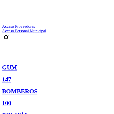
Acceso Proveedores
Acceso Personal Municipal
GUM
147
BOMBEROS
100