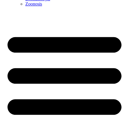
Zoonosis