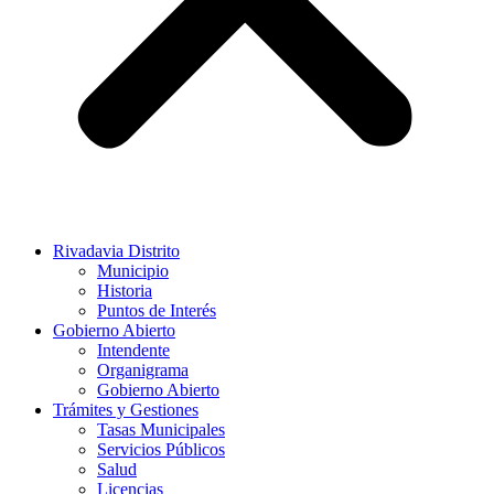
Rivadavia Distrito
Municipio
Historia
Puntos de Interés
Gobierno Abierto
Intendente
Organigrama
Gobierno Abierto
Trámites y Gestiones
Tasas Municipales
Servicios Públicos
Salud
Licencias