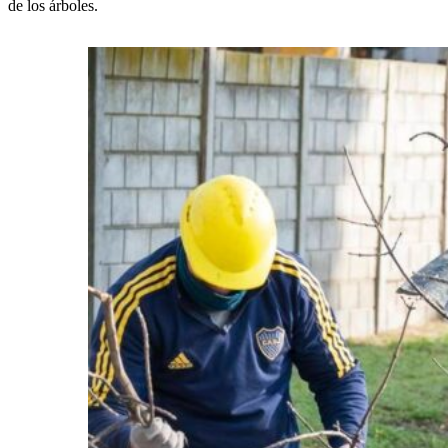
de los árboles.